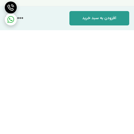
101,000
افزودن به سبد خرید
برگشت به بالا
ارسال با پست پیشتاز به
ارسال با پیک موتوری در شهر