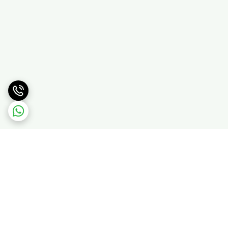
برگشت به بالا