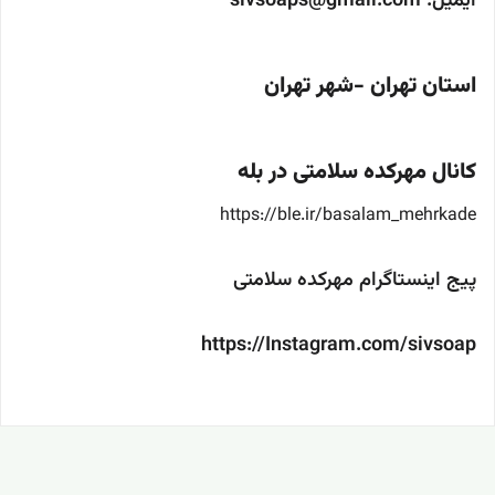
ایمیل: sivsoaps@gmail.com
استان تهران -شهر تهران
کانال مهرکده سلامتی در بله
https://ble.ir/basalam_mehrkade
پیج اینستاگرام مهرکده سلامتی
https://Instagram.com/sivsoap