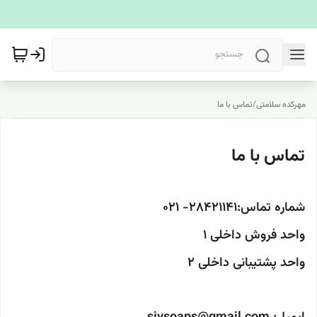
مهرکده سلامتی
/
تماس با ما
تماس با ما
شماره تماس:28421141- 021
واحد فروش داخلی 1
واحد پشتیبانی داخلی 2