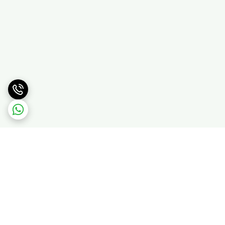
برگشت به بالا