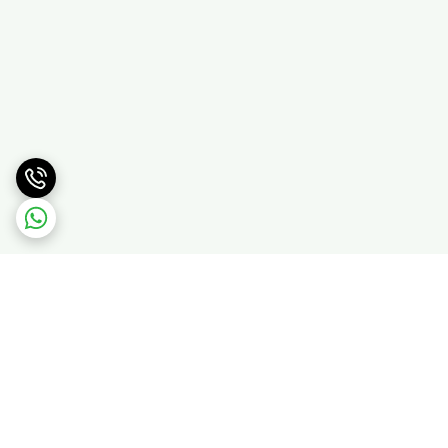
برگشت به بالا