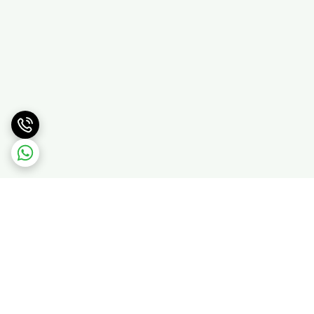
برگشت به بالا