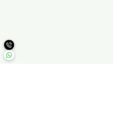
برگشت به بالا