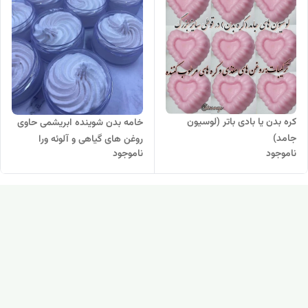
کره بدن یا بادی باتر (لوسیون
خامه بدن شوینده ابریشمی حاوی
جامد)
روغن های گیاهی و آلوئه ورا
ناموجود
ناموجود