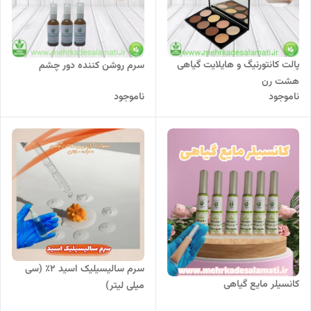
پالت کانتورنیگ و هایلایت گیاهی
سرم روشن کننده دور چشم
هشت رن
ناموجود
ناموجود
سرم سالیسیلیک اسید ۲٪ (سی
کانسیلر مایع گیاهی
میلی لیتر)