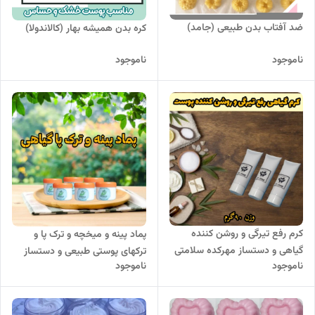
ضد آفتاب بدن طبیعی (جامد)
کره بدن همیشه بهار (کالاندولا)
ناموجود
ناموجود
کرم رفع تیرگی و روشن کننده
پماد پینه و میخچه و ترک پا و
گیاهی و دستساز مهرکده سلامتی
ترکهای پوستی طبیعی و دستساز
ناموجود
ناموجود
90گرمی
(90 گرمی)