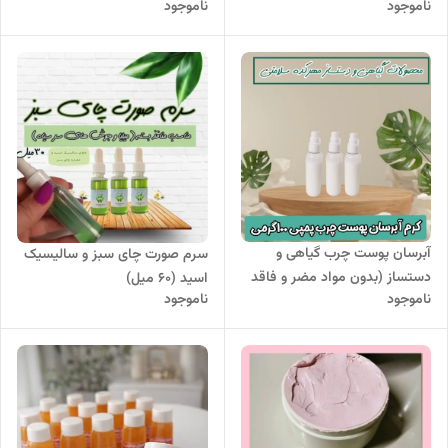
ناموجود
ناموجود
آبرسان پوست چرب گیاهی و
سرم صورت چای سبز و سالیسیک
دستساز (بدون مواد مضر و فاقد
اسید (۶۰ میل)
ناموجود
ناموجود
چربی)