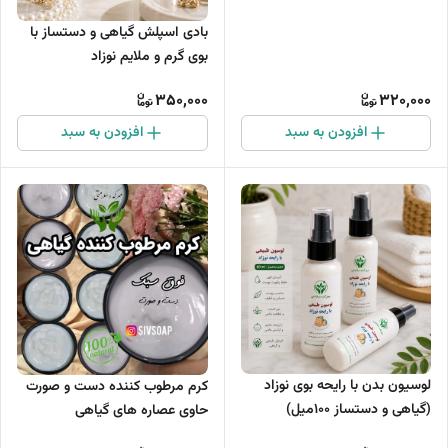
بادی اسپلش گیاهی و دستساز با
بوی گرم و ملایم نوزاد
350,000
320,000
افزودن به سبد
افزودن به سبد
لوسیون بدن با رایحه بوی نوزاد
کرم مرطوب کننده دست و صورت
(گیاهی و دستساز 100میل)
حاوی عصاره های گیاهی