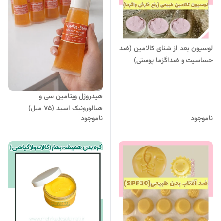
لوسیون بعد از شنای کالامین (ضد
حساسیت و ضداگزما پوستی)
هیدروژل ویتامین سی و
هیالورونیک اسید (۷۵ میل)
ناموجود
ناموجود