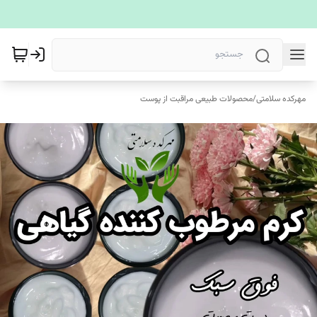
مهرکده سلامتی
/
محصولات طبیعی مراقبت از پوست