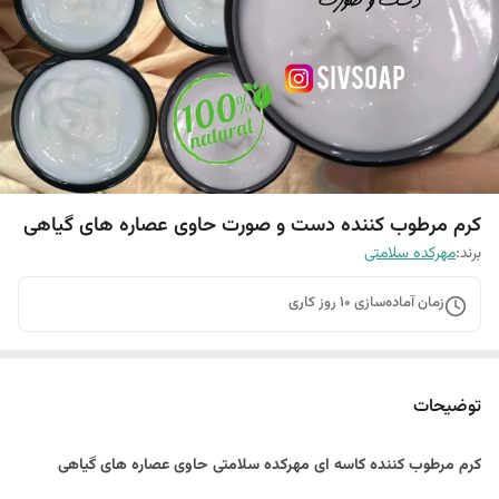
کرم مرطوب کننده دست و صورت حاوی عصاره های گیاهی
برند:
مهرکده سلامتی
زمان آماده‌سازی
10
روز کاری
توضیحات
کرم مرطوب کننده کاسه ای مهرکده سلامتی حاوی عصاره های گیاهی