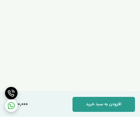
350,000
افزودن به سبد خرید