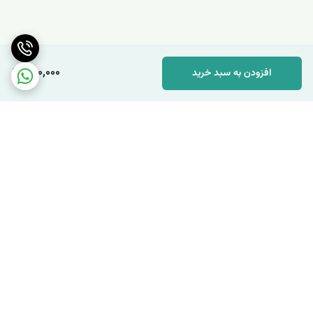
300,000
افزودن به سبد خرید
برگشت به بالا