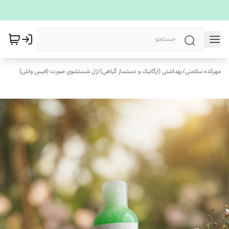
مهرکده سلامتی
/
بهداشتی (ارگانیک و دستساز گیاهی)
/
ژل شستشوی صورت (فیس واش)