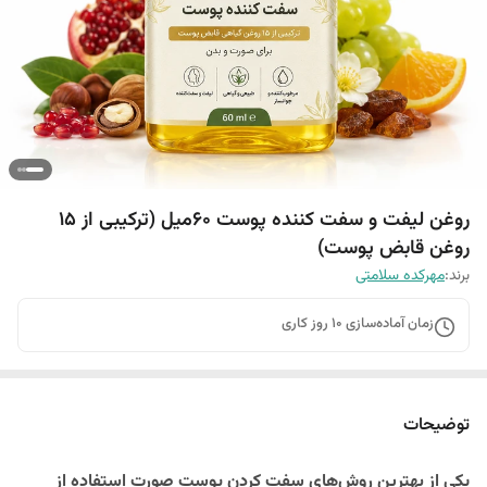
روغن لیفت و سفت کننده پوست 60میل (ترکیبی از 15
روغن قابض پوست)
برند:
مهرکده سلامتی
زمان آماده‌سازی
10
روز کاری
توضیحات
یکی از بهترین روش‌های سفت کردن پوست صورت استفاده از