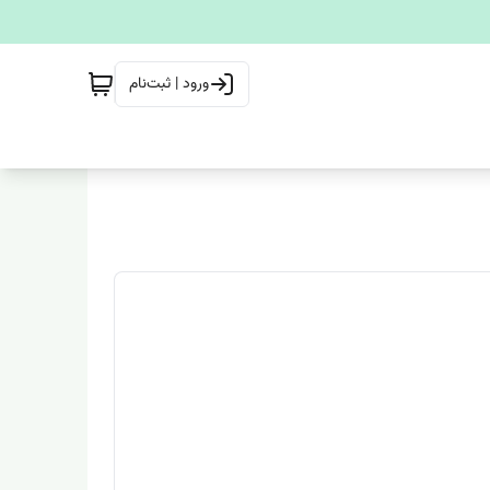
ورود | ثبت‌نام