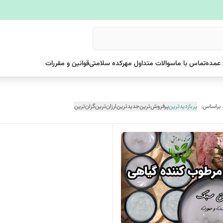
عمده
تماس با ما
سوالات متداول مهرکده سلامتی
قوانین و مقررات
 براساس:
پربازدیدترین
پرفروش‌ترین
جدیدترین
ارزان‌ترین
گران‌ترین