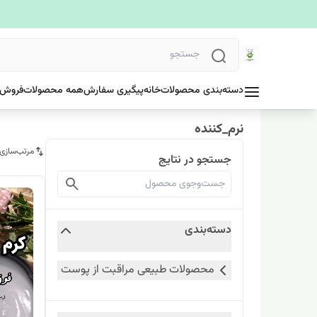
دسته‌بندی محصولات
خانه
پیگیری سفارش
همه محصولات
فروش 
نرم_کننده
مرتب‌سازی
جستجو در نتایج
دسته‌بندی
محصولات طبیعی مراقبت از پوست