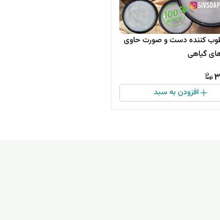
طوب کننده دست و صورت حاوی
ای گیاهی
3
افزودن به سبد