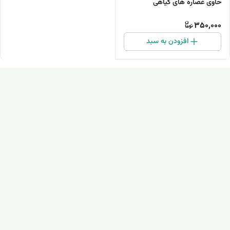
حاوی عصاره های گیاهی
350,000
افزودن به سبد