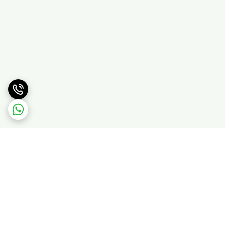
برگشت به بالا