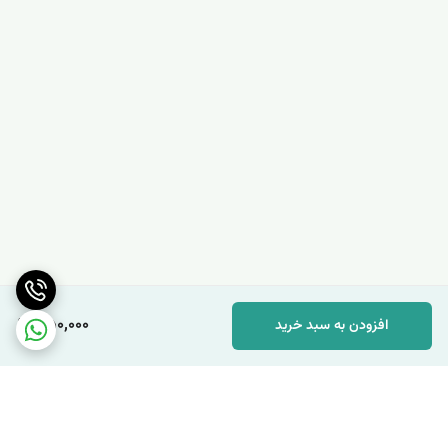
350,000
افزودن به سبد خرید