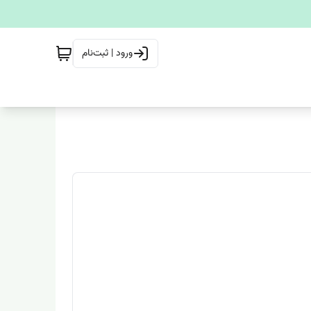
ورود | ثبت‌نام