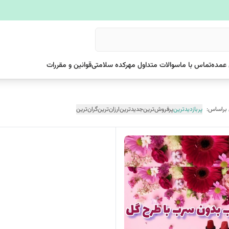
عمده
تماس با ما
سوالات متداول مهرکده سلامتی
قوانین و مقررات
 براساس:
پربازدیدترین
پرفروش‌ترین
جدیدترین
ارزان‌ترین
گران‌ترین