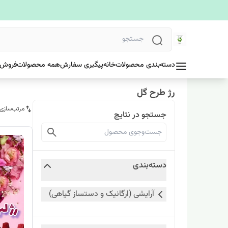
دسته‌بندی محصولات
خانه
پیگیری سفارش
همه محصولات
فروش 
رژ طرح گل
مرتب‌سازی
جستجو در نتایج
دسته‌بندی
آرایشی (ارگانیک و دستساز گیاهی)