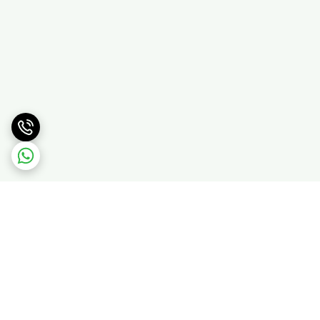
برگشت به بالا