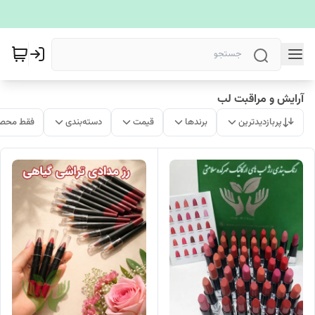
آرایش و مراقبت لب
پربازدیدترین
برندها
قیمت
دسته‌بندی
فقط محصو