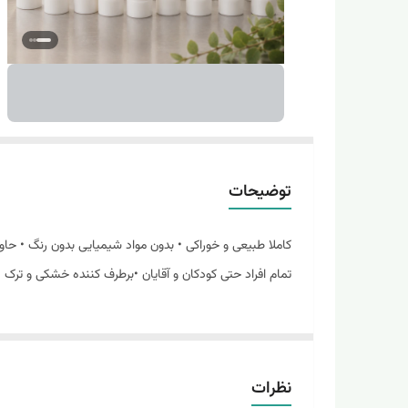
توضیحات
تمام افراد حتی کودکان و آقایان •برطرف کننده خشکی و ترک
نظرات