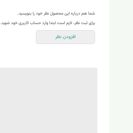
شما هم درباره این محصول نظر خود را بنویسید.
برای ثبت نظر، لازم است ابتدا وارد حساب کاربری خود شوید.
افزودن نظر