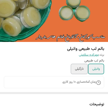
بالم لب طبیعی وانیلی
برند:
مهرکده سلامتی
بالم لب طبیعی
وانیلی
نارگیلی
زمان آماده‌سازی
10
روز کاری
توضیحات