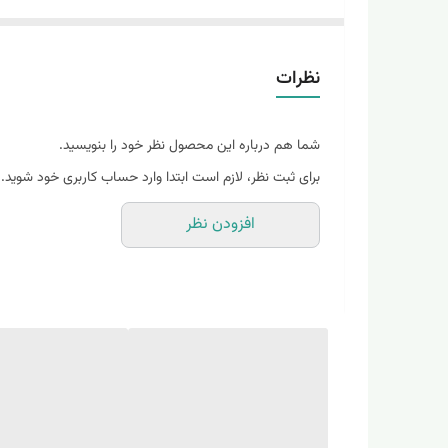
نظرات
شما هم درباره این محصول نظر خود را بنویسید.
برای ثبت نظر، لازم است ابتدا وارد حساب کاربری خود شوید.
افزودن نظر