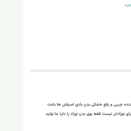
ین
،
 کننده چربی و رفع خشکی بدن بادى اسپلش ها باعث
وزادان نیست فقط بوی بدن نوزاد را دارد ما تولید