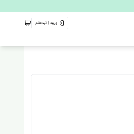
ورود | ثبت‌نام