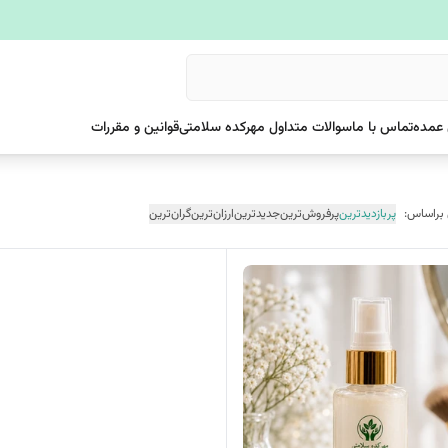
عمده
تماس با ما
سوالات متداول مهرکده سلامتی
قوانین و مقررات
 براساس:
پربازدیدترین
پرفروش‌ترین
جدیدترین
ارزان‌ترین
گران‌ترین