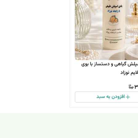
پلش گیاهی و دستساز با بوی
ایم نوزاد
3
افزودن به سبد