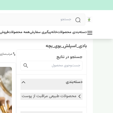
دسته‌بندی محصولات
خانه
پیگیری سفارش
همه محصولات
فروش 
بادی_اسپلش_بوی_بچه
مرتب‌سازی
جستجو در نتایج
دسته‌بندی
محصولات طبیعی مراقبت از پوست