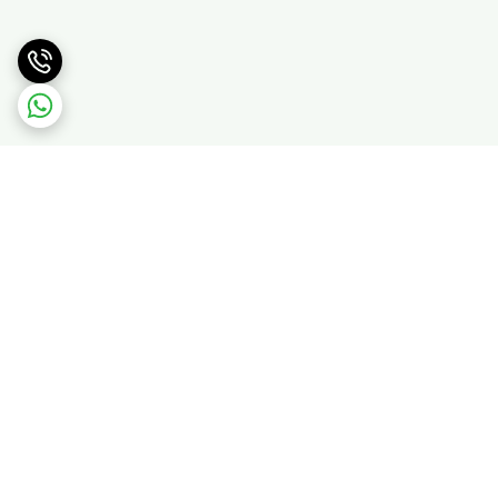
برگشت به بالا