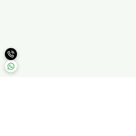
برگشت به بالا