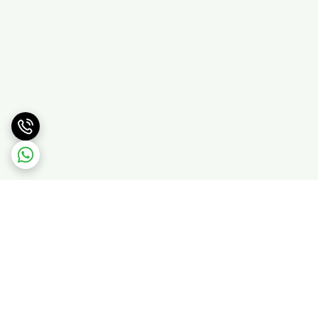
برگشت به بالا