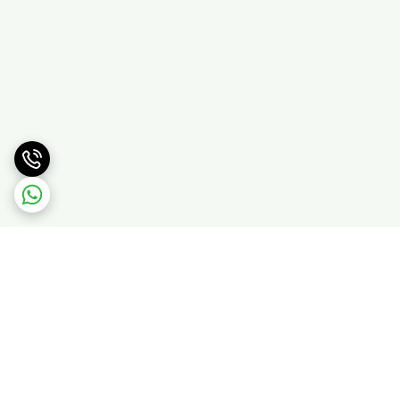
برگشت به بالا