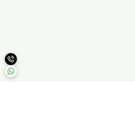
برگشت به بالا