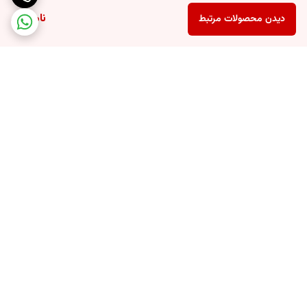
ناموجود
دیدن محصولات مرتبط
برگشت به بالا
ارسال با پست پیشتاز به
ارسال با پیک موتوری در شهر
سراسر ایران
تهران