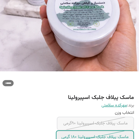
ماسک پیلاف جلبک اسپیرولینا
برند:
مهرکده سلامتی
انتخاب وزن
ماسک پیلاف جلبک اسپیرولینا ۹۰گرمی
ماسک پیلاف جلبک اسپیرولینا ۱۸۰ گرمی