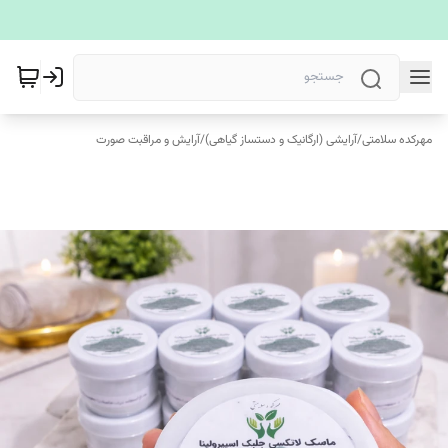
مهرکده سلامتی
/
آرایشی (ارگانیک و دستساز گیاهی)
/
آرایش و مراقبت صورت