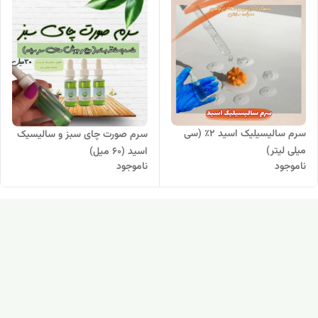
سرم سالیسیلیک اسید ۲٪ (سی
سرم صورت چای سبز و سالیسیک
میلی لیتر)
اسید (۶۰ میل)
ناموجود
ناموجود