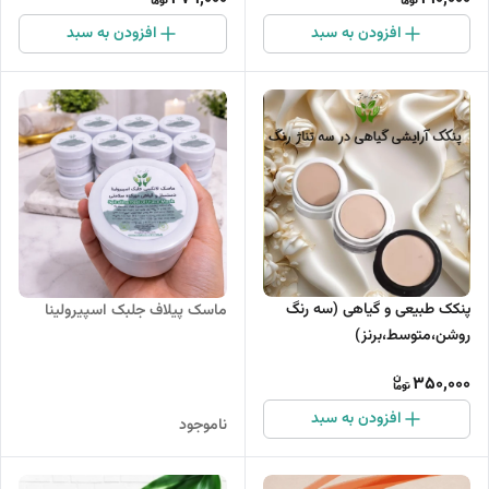
افزودن به سبد
افزودن به سبد
پنکک طبیعی و گیاهی (سه رنگ
ماسک پیلاف جلبک اسپیرولینا
روشن،متوسط،برنز)
350,000
افزودن به سبد
ناموجود