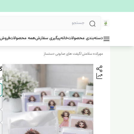
دسته‌بندی محصولات
خانه
پیگیری سفارش
همه محصولات
فروش 
مهرکده سلامتی
/
گیفت های صابونی دستساز
گ
ان