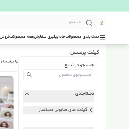
دسته‌بندی محصولات
خانه
پیگیری سفارش
همه محصولات
فروش 
گیفت پرنسس
مرتب‌سازی
جستجو در نتایج
دسته‌بندی
گیفت های صابونی دستساز