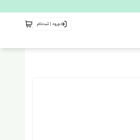
ورود | ثبت‌نام