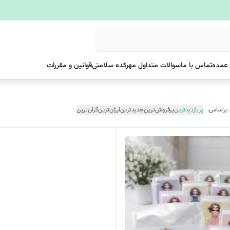
عمده
تماس با ما
سوالات متداول مهرکده سلامتی
قوانین و مقررات
 براساس:
پربازدیدترین
پرفروش‌ترین
جدیدترین
ارزان‌ترین
گران‌ترین