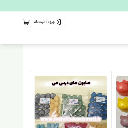
ورود | ثبت‌نام