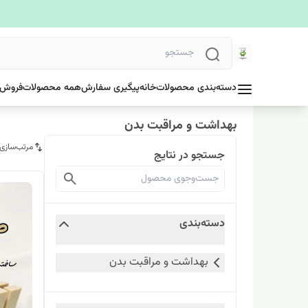
دسته‌بندی محصولات
خانه
پیگیری سفارش
همه محصولات
فروش 
بهداشت و مراقبت بدن
مرتب‌سازی
جستجو در نتایج
دسته‌بندی
بهداشت و مراقبت بدن