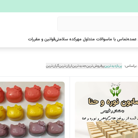
عمده
تماس با ما
سوالات متداول مهرکده سلامتی
قوانین و مقررات
 براساس:
پربازدیدترین
پرفروش‌ترین
جدیدترین
ارزان‌ترین
گران‌ترین