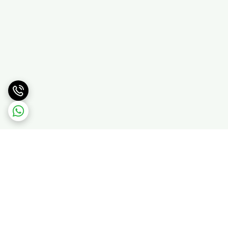
برگشت به بالا