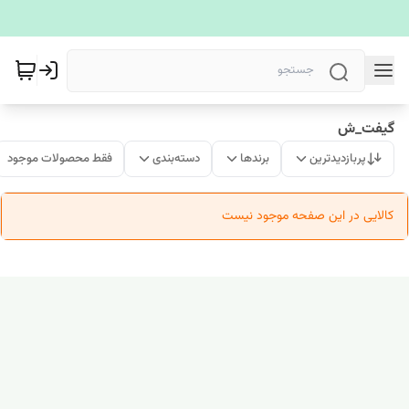
گیفت_ش
پربازدیدترین
برندها
دسته‌بندی
فقط محصولات موجود
کالایی در این صفحه موجود نیست