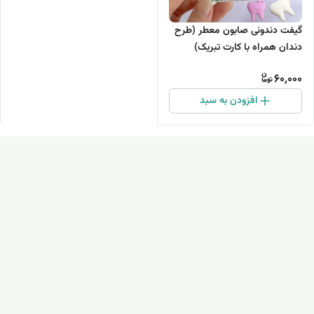
گیفت دندونی صابون معطر (طرح
دندان همراه با کارت تبریک)
60,000
افزودن به سبد