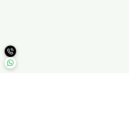
برگشت به بالا