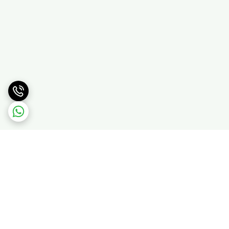
برگشت به بالا