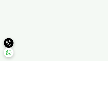
برگشت به بالا