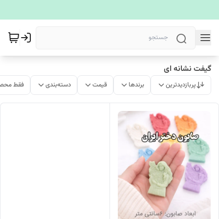
گیفت نشانه ای
پربازدیدترین
برندها
قیمت
دسته‌بندی
فقط محصو