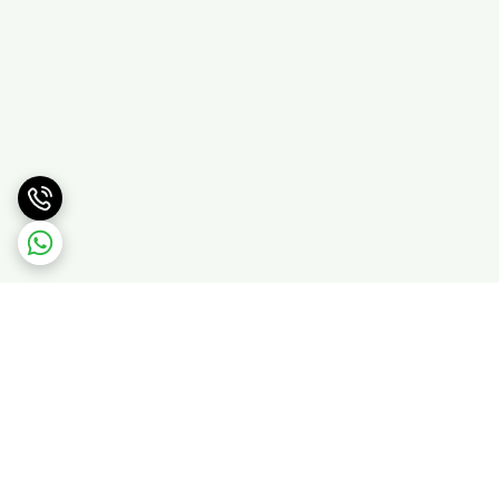
برگشت به بالا