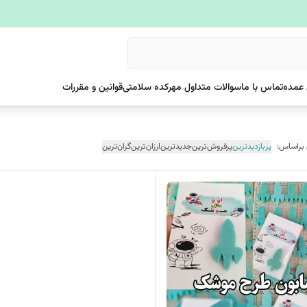
عمده
تماس با ما
سوالات متداول مهرکده سلامتی
قوانین و مقررات
 براساس:
پربازدیدترین
پرفروش‌ترین
جدیدترین
ارزان‌ترین
گران‌ترین