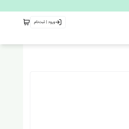
ورود | ثبت‌نام