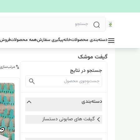
دسته‌بندی محصولات
خانه
پیگیری سفارش
همه محصولات
فروش 
گیفت موشک
مرتب‌سازی
جستجو در نتایج
دسته‌بندی
گیفت های صابونی دستساز