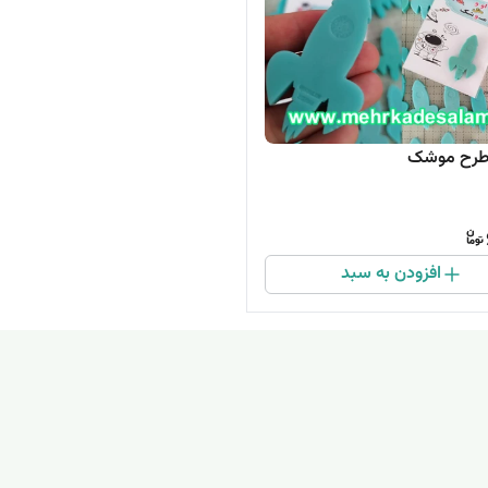
طرح موشک
افزودن به سبد