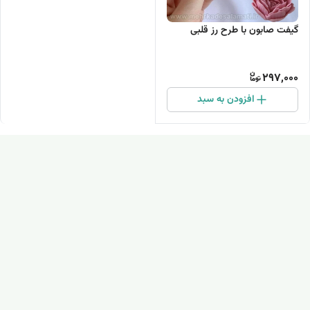
گیفت صابون با طرح رز قلبی
297,000
افزودن به سبد