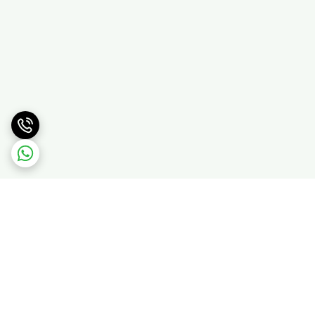
برگشت به بالا