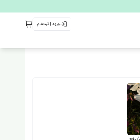
ورود | ثبت‌نام
 رفع