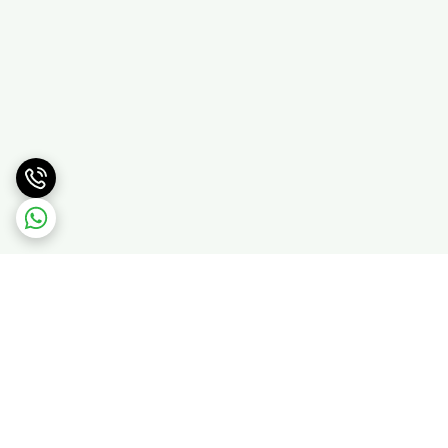
برگشت به بالا