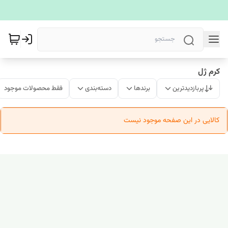
کرم ژل
پربازدیدترین
برندها
دسته‌بندی
فقط محصولات موجود
کالایی در این صفحه موجود نیست