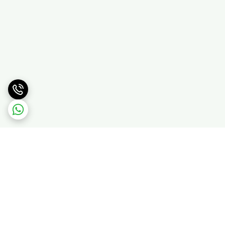
برگشت به بالا