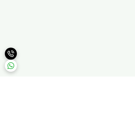
برگشت به بالا