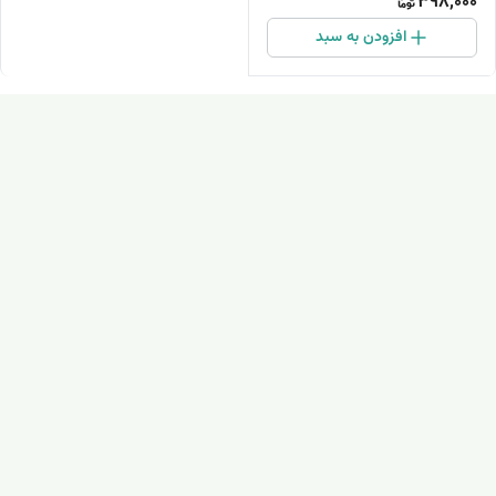
398,000
افزودن به سبد