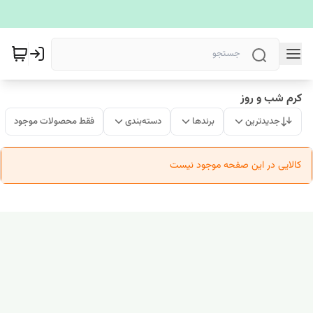
کرم شب و روز
جدیدترین
برندها
دسته‌بندی
فقط محصولات موجود
کالایی در این صفحه موجود نیست