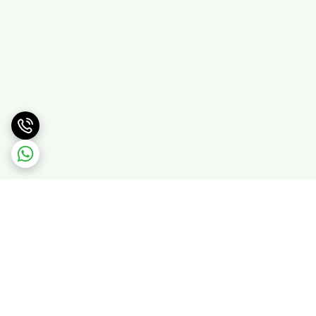
برگشت به بالا