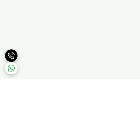
برگشت به بالا