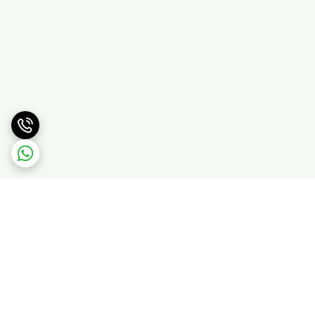
برگشت به بالا