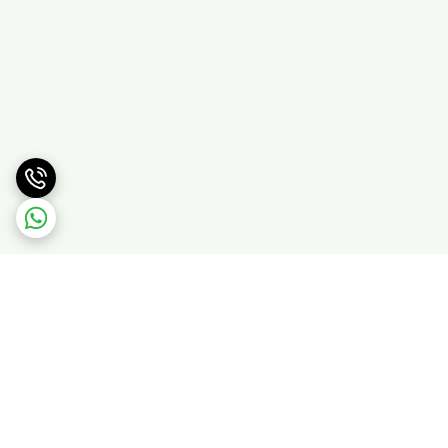
برگشت به بالا