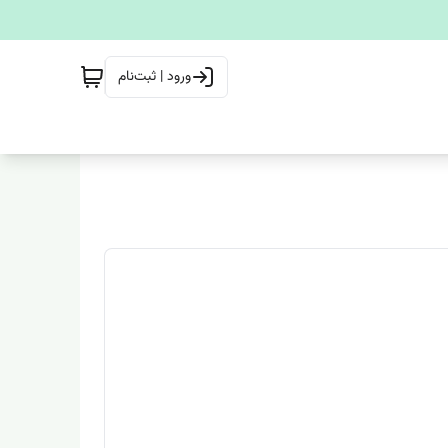
ورود | ثبت‌نام