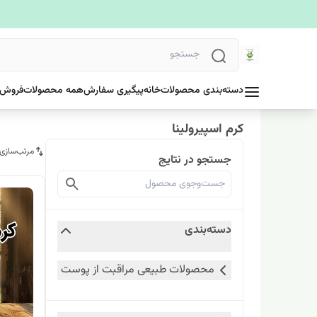
دسته‌بندی محصولات
خانه
پیگیری سفارش
همه محصولات
فروش 
کرم اسپیرولینا
مرتب‌سازی
جستجو در نتایج
دسته‌بندی
محصولات طبیعی مراقبت از پوست