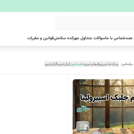
عمده
تماس با ما
سوالات متداول مهرکده سلامتی
قوانین و مقررات
 براساس:
پربازدیدترین
پرفروش‌ترین
جدیدترین
ارزان‌ترین
گران‌ترین