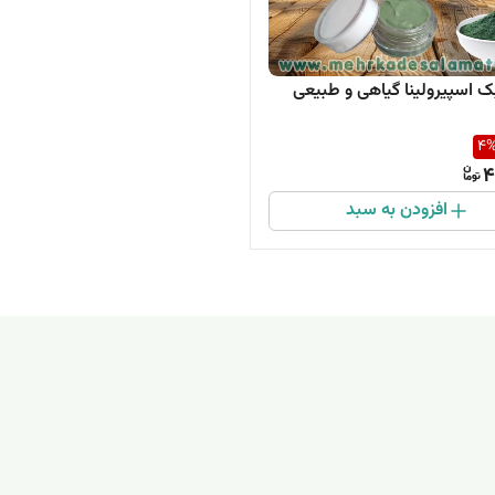
ک اسپیرولینا گیاهی و طبیعی
4
4
افزودن به سبد