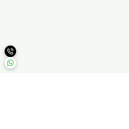
برگشت به بالا