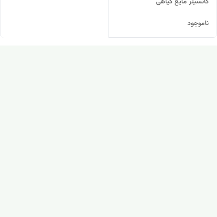
کانسیلر مایع گیاهی
ناموجود