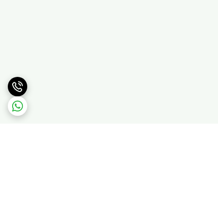
برگشت به بالا