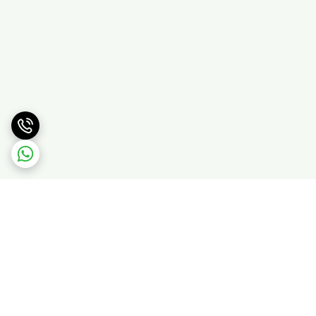
برگشت به بالا