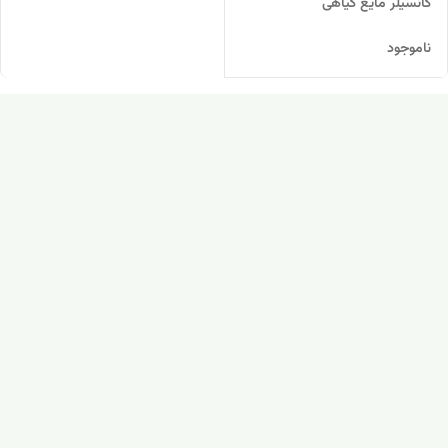
کانسیلر مایع گیاهی
ناموجود