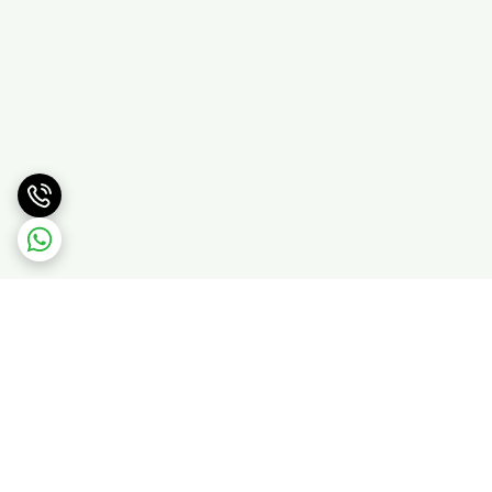
برگشت به بالا